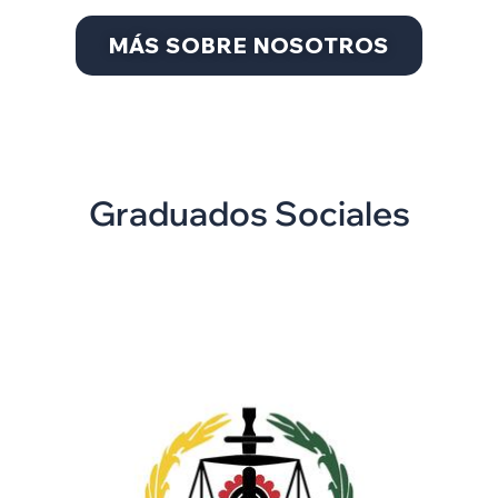
MÁS SOBRE NOSOTROS
Graduados Sociales