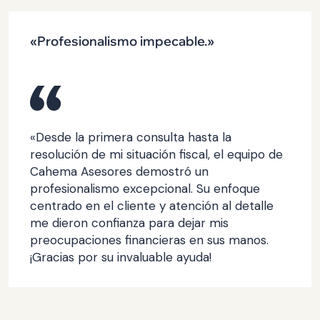
«Profesionalismo impecable.»
«Desde la primera consulta hasta la
resolución de mi situación fiscal, el equipo de
Cahema Asesores demostró un
profesionalismo excepcional. Su enfoque
centrado en el cliente y atención al detalle
me dieron confianza para dejar mis
preocupaciones financieras en sus manos.
¡Gracias por su invaluable ayuda!