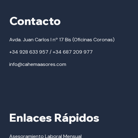
Contacto
Avda. Juan Carlos I nº 17 Bis (Oficinas Coronas)
+34 928 633 957 / +34 687 209 977
info@cahemaasores.com
Enlaces Rápidos
Asesoramiento Laboral Mensual