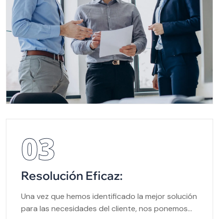
03
Resolución Eficaz:
Una vez que hemos identificado la mejor solución
para las necesidades del cliente, nos ponemos