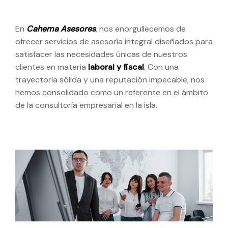
En
Cahema Asesores
, nos enorgullecemos de
ofrecer servicios de asesoría integral diseñados para
satisfacer las necesidades únicas de nuestros
clientes en materia
laboral y fiscal
.
Con una
trayectoria sólida y una reputación impecable, nos
hemos consolidado como un referente en el ámbito
de la consultoría empresarial en la isla.