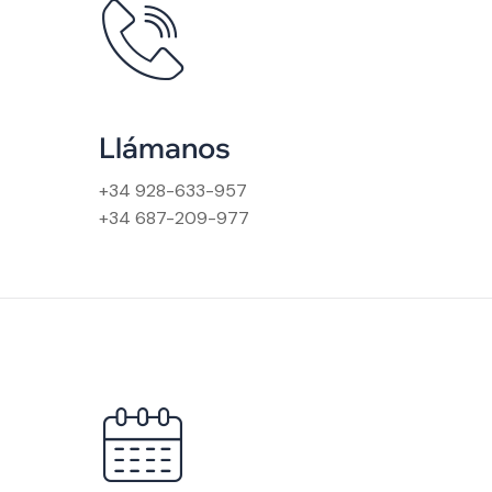
Llámanos
+34 928-633-957
+34 687-209-977