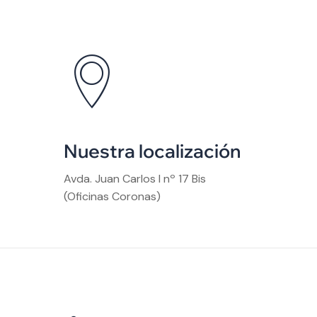
Nuestra localización
Avda. Juan Carlos I nº 17 Bis
(Oficinas Coronas)