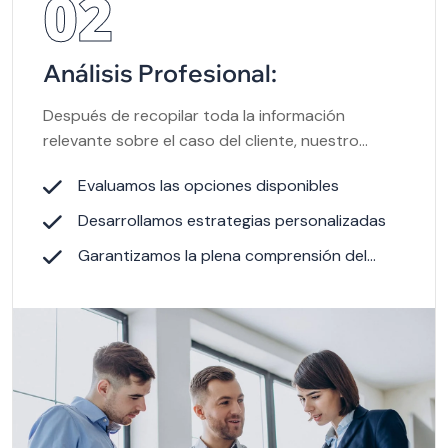
02
Análisis Profesional:
Después de recopilar toda la información
relevante sobre el caso del cliente, nuestro
equipo de expertos realiza un análisis detallado.
Evaluamos las opciones disponibles
Desarrollamos estrategias personalizadas
Garantizamos la plena comprensión del
proceso