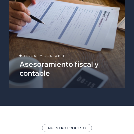
FISCAL Y CONTABLE
Asesoramiento fiscal y
contable
NUESTRO PROCESO