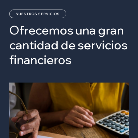
NUESTROS SERVICIOS
Ofrecemos una gran
cantidad de
servicios
financieros