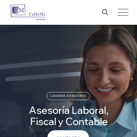
CAHEMA ASESORES
Asesoría Laboral,
Fiscal y Contable