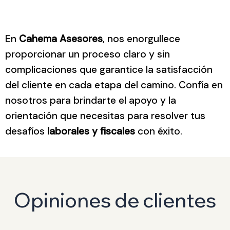
En
Cahema Asesores
, nos enorgullece
proporcionar un proceso claro y sin
complicaciones que garantice la satisfacción
del cliente en cada etapa del camino. Confía en
nosotros para brindarte el apoyo y la
orientación que necesitas para resolver tus
desafíos
laborales y fiscales
con éxito.
Opiniones de clientes