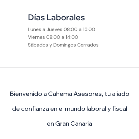
Días Laborales
Lunes a Jueves 08:00 a 15:00
Viernes 08:00 a 14:00
Sábados y Domingos Cerrados
Bienvenido a Cahema Asesores, tu aliado
de confianza en el mundo laboral y fiscal
en Gran Canaria