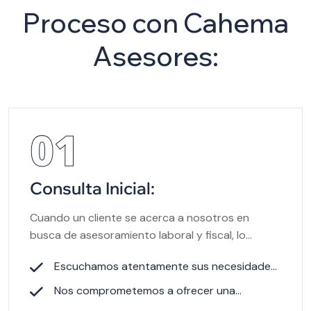
Proceso con Cahema
Asesores:
01
Consulta Inicial:
Cuando un cliente se acerca a nosotros en
busca de asesoramiento laboral y fiscal, lo
recibimos con los brazos abiertos.
Escuchamos atentamente sus necesidades
y objetivos
Nos comprometemos a ofrecer una
atención personalizada